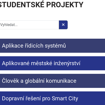
STUDENTSKÉ PROJEKTY
Aplikace řídicích systémů
Aplikované městské inženýrství
Člověk a globální komunikace
Dopravní řešení pro Smart City