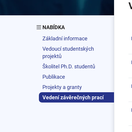
NABÍDKA
Základní informace
Vedoucí studentských
projektů
Školitel Ph.D. studentů
Publikace
Projekty a granty
Vedení závěrečných prací