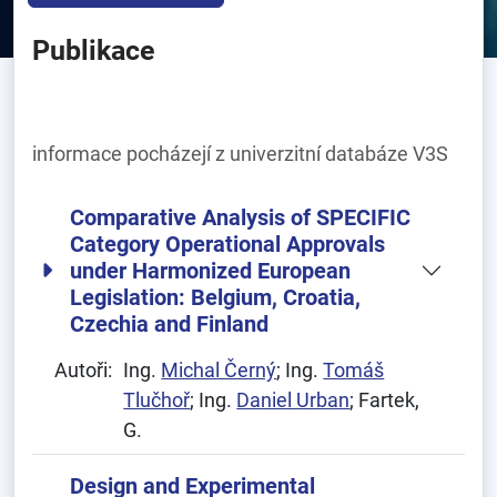
Publikace
informace pocházejí z univerzitní databáze V3S
Comparative Analysis of SPECIFIC
Category Operational Approvals
under Harmonized European
Legislation: Belgium, Croatia,
Czechia and Finland
Autoři:
Ing.
Michal Černý
; Ing.
Tomáš
Tlučhoř
; Ing.
Daniel Urban
; Fartek,
G.
Design and Experimental