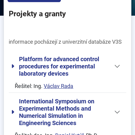
Projekty a granty
informace pocházejí z univerzitní databáze V3S
Platform for advanced control
procedures for experimental
laboratory devices
Řešitel:
Ing.
Václav Rada
International Symposium on
Experimental Methods and
Numerical Simulation in
Engineering Sciences