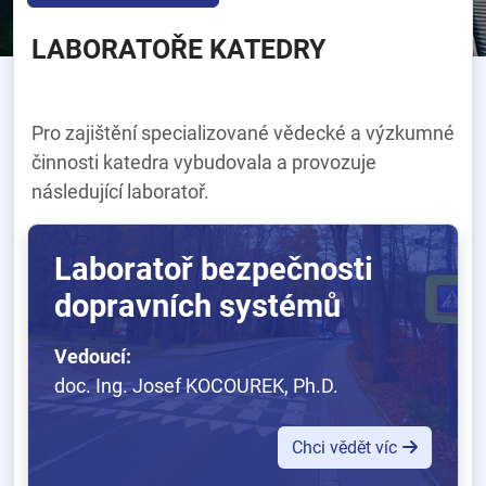
LABORATOŘE KATEDRY
Pro zajištění specializované vědecké a výzkumné
činnosti katedra vybudovala a provozuje
následující laboratoř.
Laboratoř bezpečnosti
dopravních systémů
Vedoucí:
doc. Ing. Josef KOCOUREK, Ph.D.
Chci vědět víc