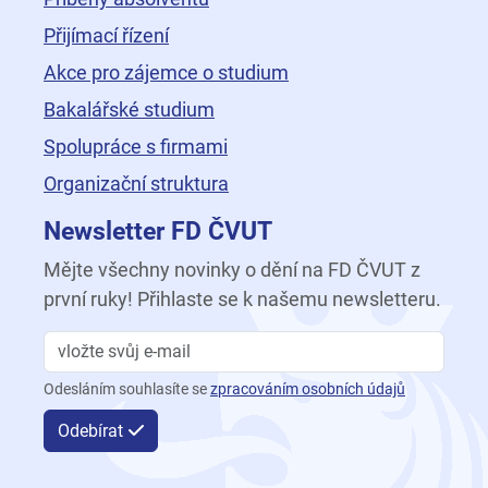
Přijímací řízení
Akce pro zájemce o studium
Bakalářské studium
Spolupráce s firmami
Organizační struktura
Newsletter FD ČVUT
Mějte všechny novinky o dění na FD ČVUT z
první ruky! Přihlaste se k našemu newsletteru.
Odesláním souhlasíte se
zpracováním osobních údajů
Odebírat