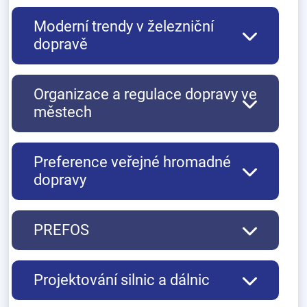
Moderní trendy v železniční
dopravě
Organizace a regulace dopravy ve
městech
Preference veřejné hromadné
dopravy
PREFOS
Projektování silnic a dálnic