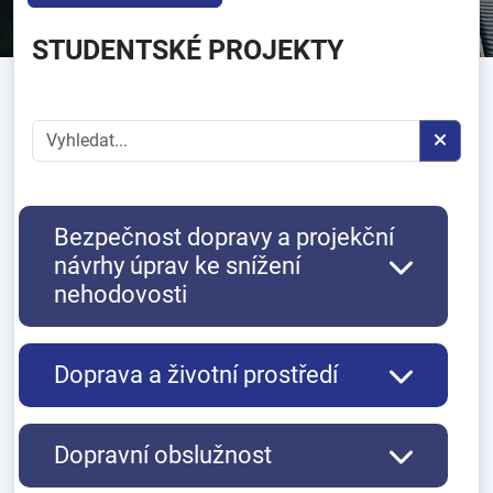
STUDENTSKÉ PROJEKTY
Bezpečnost dopravy a projekční
návrhy úprav ke snížení
nehodovosti
Doprava a životní prostředí
Dopravní obslužnost