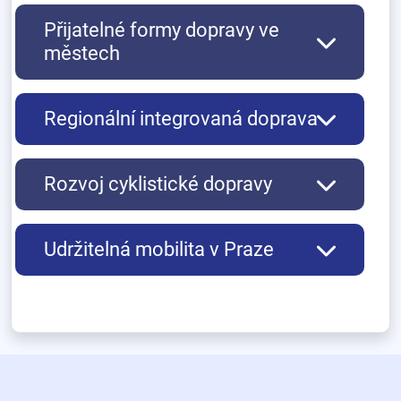
Přijatelné formy dopravy ve
městech
Regionální integrovaná doprava
Rozvoj cyklistické dopravy
Udržitelná mobilita v Praze