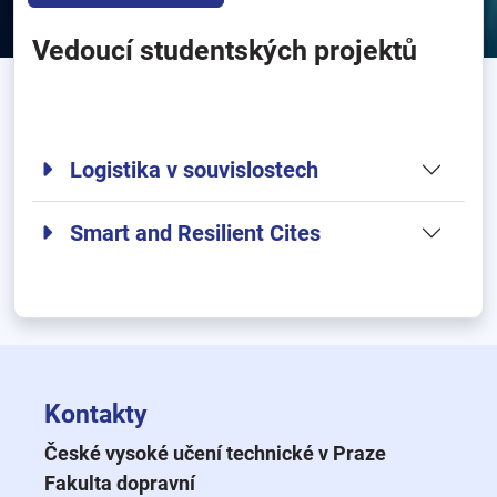
Vedoucí studentských projektů
Logistika v souvislostech
Smart and Resilient Cites
Kontakty
České vysoké učení technické v Praze
Fakulta dopravní