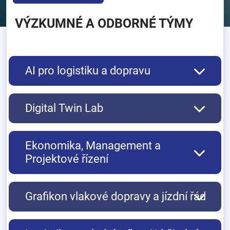
VÝZKUMNÉ A ODBORNÉ TÝMY
AI pro logistiku a dopravu
Digital Twin Lab
Ekonomika, Management a
Projektové řízení
Grafikon vlakové dopravy a jízdní řád